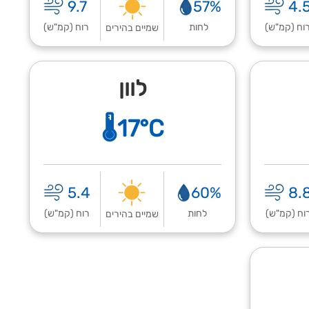
9.7
57%
4.
וח (קמ"ש)
לחות
רוח (קמ"ש)
שמיים בהירים
לוון
🌡️17°C
5.4
60%
8.
וח (קמ"ש)
לחות
רוח (קמ"ש)
שמיים בהירים