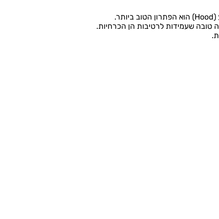
תר.
ה טובה שעמידות לרטיבות הן הכרחיות.
ת.