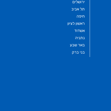
ירושלים
תל אביב
חיפה
ראשון לציון
אשדוד
נתניה
באר שבע
בני ברק