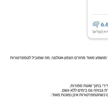
6.
וח (קמ"ש)
אוויר מושפע מאוד מהזרם הצפון-אטלנטי, מה שמוביל לטמפרטורות
ירי בתוך שעות ספורות.
ת גבוהה גם בימים ללא גשם.
ם כשהטמפרטורות אינן נמוכות מאוד.