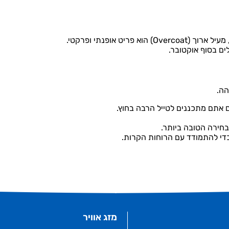
ריט אופנתי ופרקטי.
ם בסוף אוקטובר.
הה.
ם אתם מתכננים לטייל הרבה בחוץ.
מזג אוויר