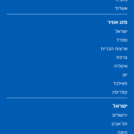
אשדוד
מזג אוויר
ישראל
ספרד
ארצות הברית
צרפת
איטליה
יוון
תאילנד
קפריסין
ישראל
ירושלים
תל אביב
חיפה