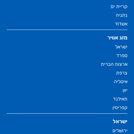
קריית ים
נתניה
אשדוד
מזג אוויר
ישראל
ספרד
ארצות הברית
צרפת
איטליה
יוון
תאילנד
קפריסין
ישראל
ירושלים