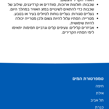
שכבות: חולצות ארוכות, סוודרים או קרדיגנים, שילוב של
שכבות כדי להתאים לשינויים במזג האוויר במהלך היום.
נעליים סגורות: נעליים נוחות לטיולים בעיר או בטבע.
מטרייה: הסתיו עלול להיות גשום ולכן מטרייה יכולה
להיות שימושית.
אביזרים קלילים: צעיפים קלים וגרביים חמימות יתאימו
לימי הסתיו הקרירים.
טמפרטורת המים
חיפה
אילת
תל אביב
כנרת