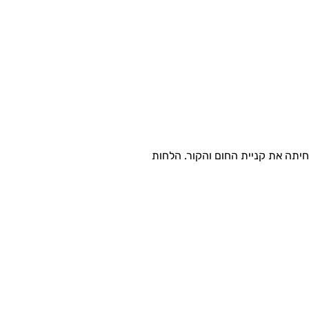
יתה את קניית החום והקור. הלחות