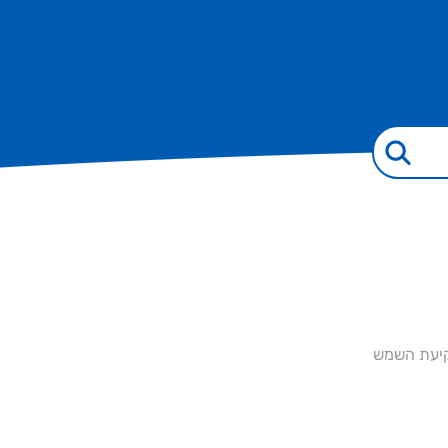
שקיעת השמש