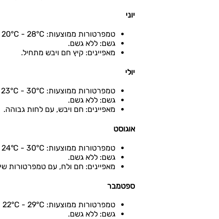
יוני
טמפרטורות ממוצעות: 20°C - 28°C
גשם: ללא גשם.
מאפיינים: קיץ חם ויבש מתחיל.
יולי
טמפרטורות ממוצעות: 23°C - 30°C
גשם: ללא גשם.
מאפיינים: חם ויבש, עם לחות גבוהה.
אוגוסט
טמפרטורות ממוצעות: 24°C - 30°C
גשם: ללא גשם.
מאפיינים: חם ולח, עם טמפרטורות שיא
ספטמבר
טמפרטורות ממוצעות: 22°C - 29°C
גשם: ללא גשם.