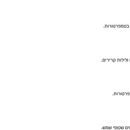
 בטמפרטורות.
ולילות קרירים.
פרטורות.
ים שטופי שמש.