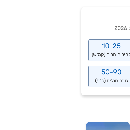
10-25
הירות הרוח (קמ"ש)
50-90
גובה הגלים (ס"מ)