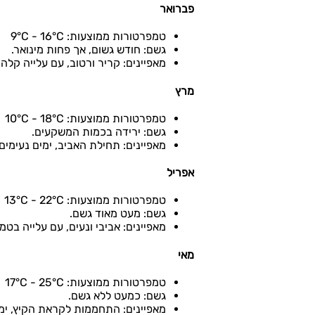
פברואר
טמפרטורות ממוצעות: 9°C - 16°C
גשם: חודש גשום, אך פחות מינואר.
מאפיינים: קריר ורטוב, עם עלייה קלה
מרץ
טמפרטורות ממוצעות: 10°C - 18°C
גשם: ירידה בכמות המשקעים.
מאפיינים: תחילת האביב, ימים נעימים 
אפריל
טמפרטורות ממוצעות: 13°C - 22°C
גשם: מעט מאוד גשם.
מאפיינים: אביבי ונעים, עם עלייה בטמ
מאי
טמפרטורות ממוצעות: 17°C - 25°C
גשם: כמעט ללא גשם.
מאפיינים: התחממות לקראת הקיץ, ימ