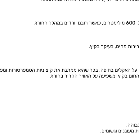
ירות מהים, בעיקר בקיץ.
 על האקלים בחיפה, בכך שהיא ממתנת את קיצוניות הטמפרטורות ומפח
ום בקיץ ומשפיעה על האוויר הקריר בחורף.
בוהה.
ת מעוננים וגשומים.