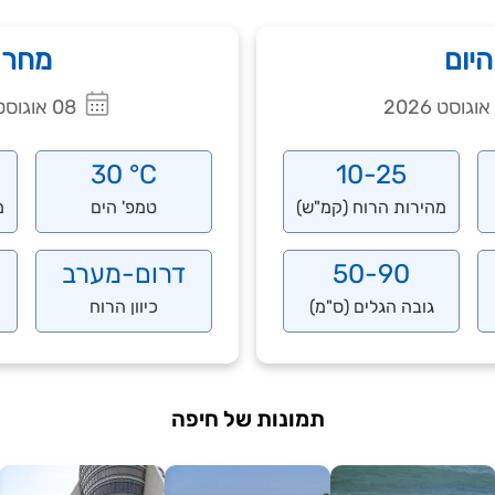
היום
מחר
08 אוגוסט 2026
30 °C
10-25
מהירות הרוח (קמ"ש)
טמפ' הים
מ
50-90
דרום-מערב
גובה הגלים (ס"מ)
כיוון הרוח
תמונות של חיפה