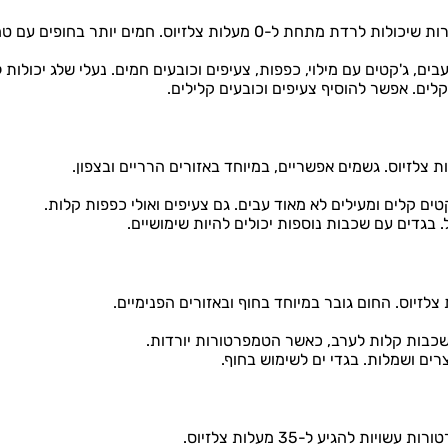
תר בחופים עם טמפרטורות בין 10 ל-20 מעלות צלזיוס.
בים, ג'קטים עם מילוי, כפפות, צעיפים וכובעים חמים. נעלי שלג יכולות 
קלים. אפשר להוסיף צעיפים וכובעים קלילים.
קטים קלים ומעילים לא מאוד עבים. גם צעיפים ואולי כפפות קלות.
 בגדים עם שכבות נוספות יכולים להיות שימושיים.
לשכבות קלות לערב, כאשר הטמפרטורות יורדות.
רים ושמלות. בגדי ים לשימוש בחוף.
ת להגיע ל-35 מעלות צלזיוס.