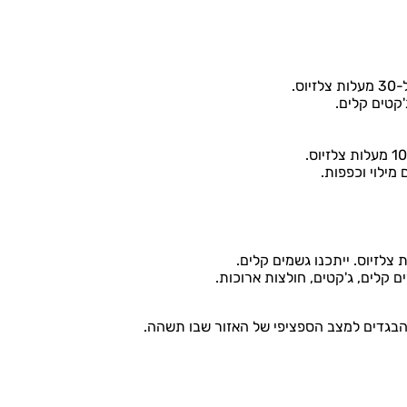
'קטים קלים.
מילוי וכפפות.
ם קלים, ג'קטים, חולצות ארוכות.
 הבגדים למצב הספציפי של האזור שבו תשהה.