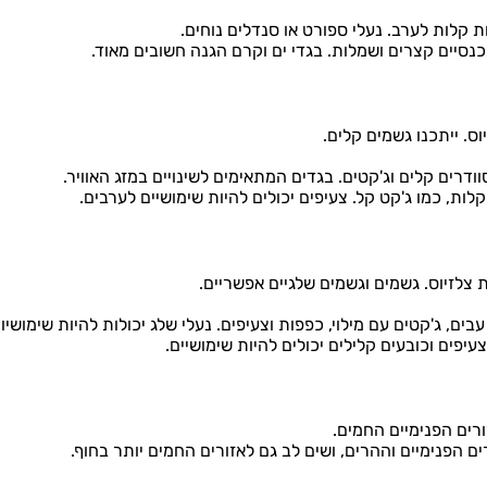
ת קלות לערב. נעלי ספורט או סנדלים נוחים.
כנסיים קצרים ושמלות. בגדי ים וקרם הגנה חשובים מאוד.
וודרים קלים וג'קטים. בגדים המתאימים לשינויים במזג האוויר.
ות, כמו ג'קט קל. צעיפים יכולים להיות שימושיים לערבים.
עבים, ג'קטים עם מילוי, כפפות וצעיפים. נעלי שלג יכולות להיות שימושיו
עיפים וכובעים קלילים יכולים להיות שימושיים.
ורים הפנימיים החמים.
 הפנימיים וההרים, ושים לב גם לאזורים החמים יותר בחוף.