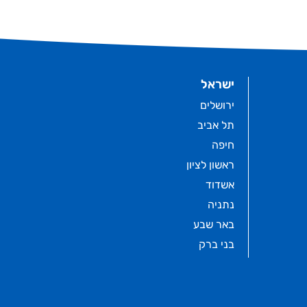
ישראל
ירושלים
תל אביב
חיפה
ראשון לציון
אשדוד
נתניה
באר שבע
בני ברק