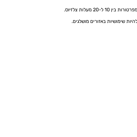
להיות שימושיות באזורים מושלגים.