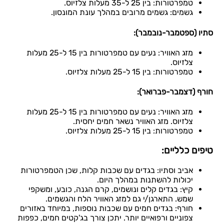
טמפרטורות: בין 25 ל-35 מעלות צלזיוס.
גשמים: גשמים מרובים במהלך עונת המונסון.
סתיו (ספטמבר-נובמבר):
מזג האוויר: נעים עם טמפרטורות בין 15 ל-25 מעלות
צלזיוס.
טמפרטורות: בין 15 ל-25 מעלות צלזיוס.
חורף (דצמבר-פברואר):
מזג האוויר: נעים עם טמפרטורות בין 15 ל-25 מעלות
צלזיוס. מזג האוויר נשאר חמים יחסית.
טמפרטורות: בין 15 ל-25 מעלות צלזיוס.
טיפים כלליים:
אביב וסתיו: בגדים עם שכבות קלות, שכן הטמפרטורות
יכולות להשתנות במהלך היום.
קיץ: בגדים קלים ונושמים, קרם הגנה, כובע, ומשקפי
שמש. התארגן/י גם למזג האוויר הלח והגשמים.
חורף: בגדים חמים עם שכבות נוספות, במיוחד באזורים
צפוניים ורפואיים יותר. יתכן צורך בג'קטים חמים, כפפות