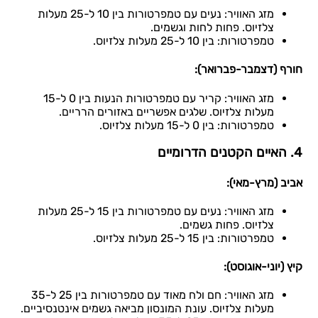
מזג האוויר: נעים עם טמפרטורות בין 10 ל-25 מעלות
צלזיוס. פחות לחות וגשמים.
טמפרטורות: בין 10 ל-25 מעלות צלזיוס.
חורף (דצמבר-פברואר):
מזג האוויר: קריר עם טמפרטורות הנעות בין 0 ל-15
מעלות צלזיוס. שלגים אפשריים באזורים הרריים.
טמפרטורות: בין 0 ל-15 מעלות צלזיוס.
4. האיים הקטנים הדרומיים
אביב (מרץ-מאי):
מזג האוויר: נעים עם טמפרטורות בין 15 ל-25 מעלות
צלזיוס. פחות גשמים.
טמפרטורות: בין 15 ל-25 מעלות צלזיוס.
קיץ (יוני-אוגוסט):
מזג האוויר: חם ולח מאוד עם טמפרטורות בין 25 ל-35
מעלות צלזיוס. עונת המונסון מביאה גשמים אינטנסיביים.