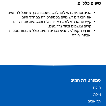
טיפים כלליים:
אביב וסתיו: כדאי להתלבש בשכבות, כך שתוכל להתאים
את הבגדים לשינויים בטמפרטורה במהלך היום.
קיץ: התארגן/י למזג האוויר הלח והגשמים, עם בגדים
קלים ונושמים וציוד נגד גשם.
חורף: הקפד/י להביא בגדים חמים, כולל שכבות נוספות
ואביזרי חורף.
טמפרטורת המים
חיפה
אילת
תל אביב