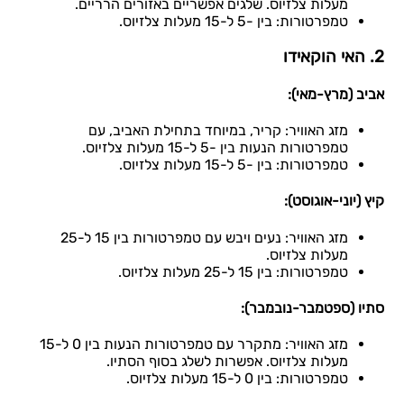
מעלות צלזיוס. שלגים אפשריים באזורים הרריים.
טמפרטורות: בין -5 ל-15 מעלות צלזיוס.
2. האי הוקאידו
אביב (מרץ-מאי):
מזג האוויר: קריר, במיוחד בתחילת האביב, עם
טמפרטורות הנעות בין -5 ל-15 מעלות צלזיוס.
טמפרטורות: בין -5 ל-15 מעלות צלזיוס.
קיץ (יוני-אוגוסט):
מזג האוויר: נעים ויבש עם טמפרטורות בין 15 ל-25
מעלות צלזיוס.
טמפרטורות: בין 15 ל-25 מעלות צלזיוס.
סתיו (ספטמבר-נובמבר):
מזג האוויר: מתקרר עם טמפרטורות הנעות בין 0 ל-15
מעלות צלזיוס. אפשרות לשלג בסוף הסתיו.
טמפרטורות: בין 0 ל-15 מעלות צלזיוס.