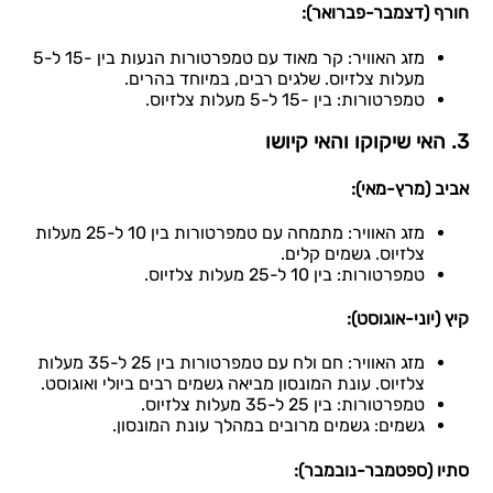
חורף (דצמבר-פברואר):
מזג האוויר: קר מאוד עם טמפרטורות הנעות בין -15 ל-5
מעלות צלזיוס. שלגים רבים, במיוחד בהרים.
טמפרטורות: בין -15 ל-5 מעלות צלזיוס.
3. האי שיקוקו והאי קיושו
אביב (מרץ-מאי):
מזג האוויר: מתמחה עם טמפרטורות בין 10 ל-25 מעלות
צלזיוס. גשמים קלים.
טמפרטורות: בין 10 ל-25 מעלות צלזיוס.
קיץ (יוני-אוגוסט):
מזג האוויר: חם ולח עם טמפרטורות בין 25 ל-35 מעלות
צלזיוס. עונת המונסון מביאה גשמים רבים ביולי ואוגוסט.
טמפרטורות: בין 25 ל-35 מעלות צלזיוס.
גשמים: גשמים מרובים במהלך עונת המונסון.
סתיו (ספטמבר-נובמבר):