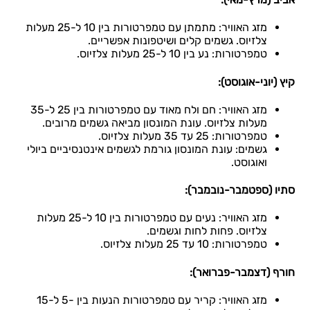
מזג האוויר: מתמתן עם טמפרטורות בין 10 ל-25 מעלות
צלזיוס. גשמים קלים ושיטפונות אפשריים.
טמפרטורות: נע בין 10 ל-25 מעלות צלזיוס.
קיץ (יוני-אוגוסט):
מזג האוויר: חם ולח מאוד עם טמפרטורות בין 25 ל-35
מעלות צלזיוס. עונת המונסון מביאה גשמים מרובים.
טמפרטורות: 25 עד 35 מעלות צלזיוס.
גשמים: עונת המונסון גורמת לגשמים אינטנסיביים ביולי
ואוגוסט.
סתיו (ספטמבר-נובמבר):
מזג האוויר: נעים עם טמפרטורות בין 10 ל-25 מעלות
צלזיוס. פחות לחות וגשמים.
טמפרטורות: 10 עד 25 מעלות צלזיוס.
חורף (דצמבר-פברואר):
מזג האוויר: קריר עם טמפרטורות הנעות בין -5 ל-15