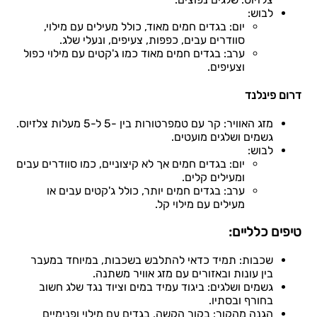
לבוש:
יום: בגדים חמים מאוד, כולל מעילים עם מילוי,
סוודרים עבים, כפפות, צעיפים, ונעלי שלג.
ערב: בגדים חמים מאוד כמו ג'קטים עם מילוי כפול
וצעיפים.
דרום פינלנד
מזג האוויר: קר עם טמפרטורות בין -5 ל-5 מעלות צלזיוס.
גשמים ושלגים מועטים.
לבוש:
יום: בגדים חמים אך לא קיצוניים, כמו סוודרים עבים
ומעילים קלים.
ערב: בגדים חמים יותר, כולל ג'קטים עבים או
מעילים עם מילוי קל.
טיפים כלליים:
שכבות: תמיד כדאי להתלבש בשכבות, במיוחד במעבר
בין עונות ובאזורים עם מזג אוויר משתנה.
גשמים ושלגים: ביגוד עמיד במים וציוד נגד שלג חשוב
בחורף ובסתיו.
הגנה מהקור: בקור הקשה, בגדים עם מילוי ופנימיים