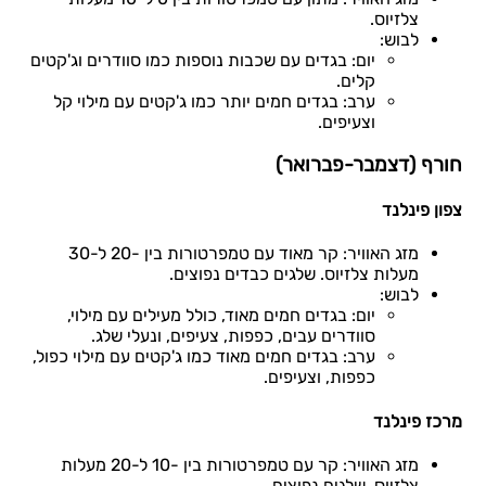
צלזיוס.
לבוש:
יום: בגדים עם שכבות נוספות כמו סוודרים וג'קטים
קלים.
ערב: בגדים חמים יותר כמו ג'קטים עם מילוי קל
וצעיפים.
חורף (דצמבר-פברואר)
צפון פינלנד
מזג האוויר: קר מאוד עם טמפרטורות בין -20 ל-30
מעלות צלזיוס. שלגים כבדים נפוצים.
לבוש:
יום: בגדים חמים מאוד, כולל מעילים עם מילוי,
סוודרים עבים, כפפות, צעיפים, ונעלי שלג.
ערב: בגדים חמים מאוד כמו ג'קטים עם מילוי כפול,
כפפות, וצעיפים.
מרכז פינלנד
מזג האוויר: קר עם טמפרטורות בין -10 ל-20 מעלות
צלזיוס. שלגים נפוצים.