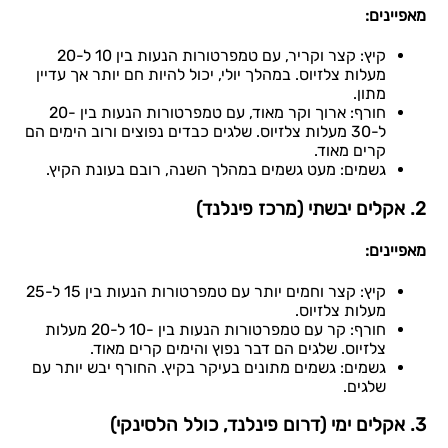
מאפיינים:
קיץ: קצר וקריר, עם טמפרטורות הנעות בין 10 ל-20
מעלות צלזיוס. במהלך יולי, יכול להיות חם יותר אך עדיין
מתון.
חורף: ארוך וקר מאוד, עם טמפרטורות הנעות בין -20
ל-30 מעלות צלזיוס. שלגים כבדים נפוצים ורוב הימים הם
קרים מאוד.
גשמים: מעט גשמים במהלך השנה, רובם בעונת הקיץ.
2. אקלים יבשתי (מרכז פינלנד)
מאפיינים:
קיץ: קצר וחמים יותר עם טמפרטורות הנעות בין 15 ל-25
מעלות צלזיוס.
חורף: קר עם טמפרטורות הנעות בין -10 ל-20 מעלות
צלזיוס. שלגים הם דבר נפוץ והימים קרים מאוד.
גשמים: גשמים מתונים בעיקר בקיץ. החורף יבש יותר עם
שלגים.
3. אקלים ימי (דרום פינלנד, כולל הלסינקי)