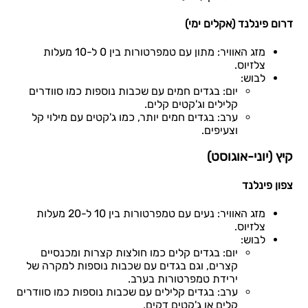
דרום פינלנד (אקלים ימי)
מזג האוויר: מתון עם טמפרטורות בין 0 ל-10 מעלות
צלזיוס.
לבוש:
יום: בגדים חמים עם שכבות נוספות כמו סוודרים
קלילים וג'קטים קלים.
ערב: בגדים חמים יותר, כמו ג'קטים עם מילוי קל
וצעיפים.
קיץ (יוני-אוגוסט)
צפון פינלנד
מזג האוויר: נעים עם טמפרטורות בין 10 ל-20 מעלות
צלזיוס.
לבוש:
יום: בגדים קלים כמו חולצות קצרות ומכנסיים
קצרים, וגם בגדים עם שכבות נוספות למקרה של
ירידת טמפרטורות בערב.
ערב: בגדים קלילים עם שכבות נוספות כמו סוודרים
קלים או ג'קטים דקים.