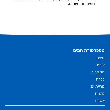
חמים הם חיוניים.
טמפרטורת המים
חיפה
אילת
תל אביב
כנרת
קריית ים
נתניה
אשדוד