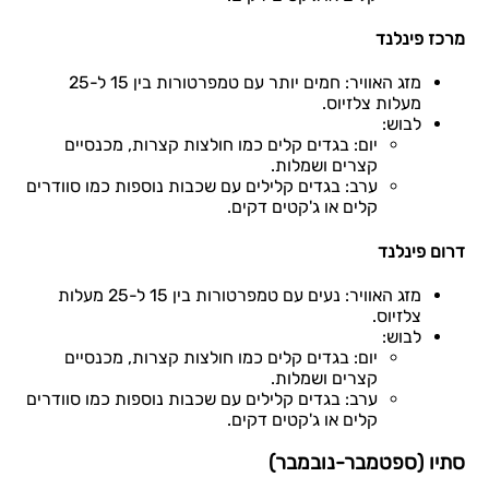
מרכז פינלנד
מזג האוויר: חמים יותר עם טמפרטורות בין 15 ל-25
מעלות צלזיוס.
לבוש:
יום: בגדים קלים כמו חולצות קצרות, מכנסיים
קצרים ושמלות.
ערב: בגדים קלילים עם שכבות נוספות כמו סוודרים
קלים או ג'קטים דקים.
דרום פינלנד
מזג האוויר: נעים עם טמפרטורות בין 15 ל-25 מעלות
צלזיוס.
לבוש:
יום: בגדים קלים כמו חולצות קצרות, מכנסיים
קצרים ושמלות.
ערב: בגדים קלילים עם שכבות נוספות כמו סוודרים
קלים או ג'קטים דקים.
סתיו (ספטמבר-נובמבר)