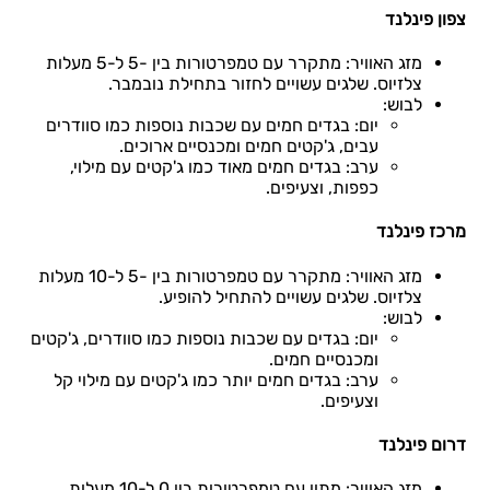
צפון פינלנד
מזג האוויר: מתקרר עם טמפרטורות בין -5 ל-5 מעלות
צלזיוס. שלגים עשויים לחזור בתחילת נובמבר.
לבוש:
יום: בגדים חמים עם שכבות נוספות כמו סוודרים
עבים, ג'קטים חמים ומכנסיים ארוכים.
ערב: בגדים חמים מאוד כמו ג'קטים עם מילוי,
כפפות, וצעיפים.
מרכז פינלנד
מזג האוויר: מתקרר עם טמפרטורות בין -5 ל-10 מעלות
צלזיוס. שלגים עשויים להתחיל להופיע.
לבוש:
יום: בגדים עם שכבות נוספות כמו סוודרים, ג'קטים
ומכנסיים חמים.
ערב: בגדים חמים יותר כמו ג'קטים עם מילוי קל
וצעיפים.
דרום פינלנד
מזג האוויר: מתון עם טמפרטורות בין 0 ל-10 מעלות