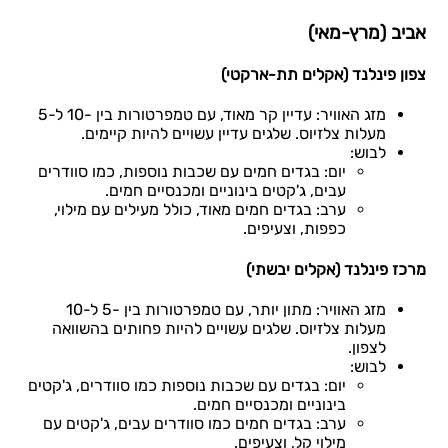
אביב (מרץ-מאי)
צפון פינלנד (אקלים תת-ארקטי)
מזג האוויר: עדיין קר מאוד, עם טמפרטורות בין -10 ל-5
מעלות צלזיוס. שלגים עדיין עשויים להיות קיימים.
לבוש:
יום: בגדים חמים עם שכבות נוספות, כמו סוודרים
עבים, ג'קטים בינוניים ומכנסיים חמים.
ערב: בגדים חמים מאוד, כולל מעילים עם מילוי,
כפפות, וצעיפים.
מרכז פינלנד (אקלים יבשתי)
מזג האוויר: מתון יותר, עם טמפרטורות בין -5 ל-10
מעלות צלזיוס. שלגים עשויים להיות פחותים בהשוואה
לצפון.
לבוש:
יום: בגדים עם שכבות נוספות כמו סוודרים, ג'קטים
בינוניים ומכנסיים חמים.
ערב: בגדים חמים כמו סוודרים עבים, ג'קטים עם
מילוי קל, וצעיפים.